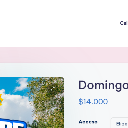
Cal
Domingo
$
14.000
Acceso