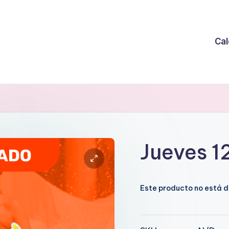
Cal
Jueves 1
Este producto no está d